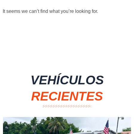
It seems we can’t find what you’re looking for.
VEHÍCULOS
RECIENTES