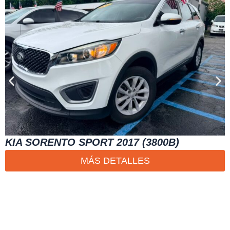
KIA SORENTO SPORT 2017 (3800B)
MÁS DETALLES