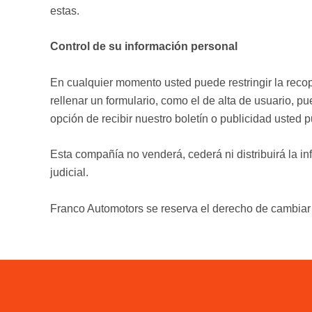
estas.
Control de su información personal
En cualquier momento usted puede restringir la recop
rellenar un formulario, como el de alta de usuario, 
opción de recibir nuestro boletín o publicidad usted
Esta compañía no venderá, cederá ni distribuirá la i
judicial.
Franco Automotors se reserva el derecho de cambiar 