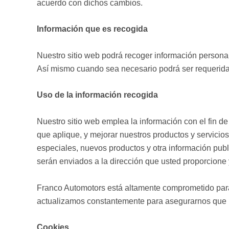
acuerdo con dichos cambios.
Información que es recogida
Nuestro sitio web podrá recoger información persona
Así mismo cuando sea necesario podrá ser requerida 
Uso de la información recogida
Nuestro sitio web emplea la información con el fin de
que aplique, y mejorar nuestros productos y servicio
especiales, nuevos productos y otra información publ
serán enviados a la dirección que usted proporcione
Franco Automotors está altamente comprometido par
actualizamos constantemente para asegurarnos que n
Cookies