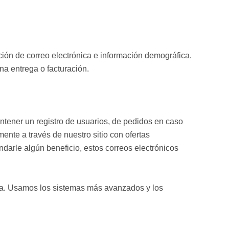
ión de correo electrónica e información demográfica.
na entrega o facturación.
antener un registro de usuarios, de pedidos en caso
ente a través de nuestro sitio con ofertas
darle algún beneficio, estos correos electrónicos
ra. Usamos los sistemas más avanzados y los