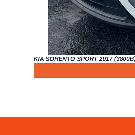
KIA SORENTO SPORT 2017 (3800B