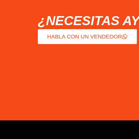
¿NECESITAS A
HABLA CON UN VENDEDOR