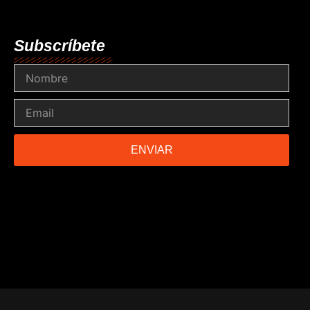
Subscríbete
Nombre
Email
ENVIAR