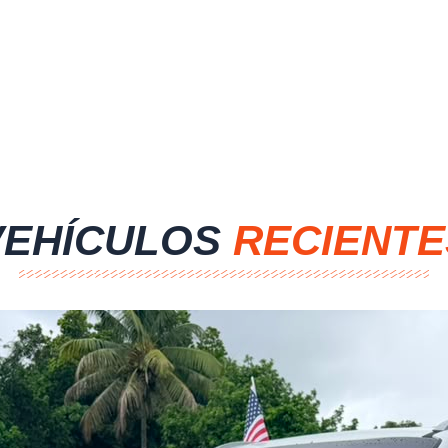
VEHÍCULOS
RECIENTE