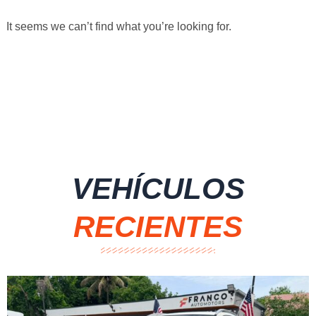
It seems we can’t find what you’re looking for.
VEHÍCULOS
RECIENTES