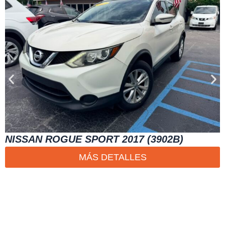
NISSAN ROGUE SPORT 2017 (3902B)
MÁS DETALLES