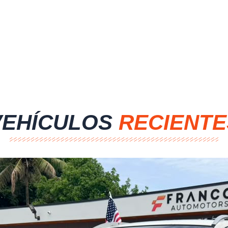
VEHÍCULOS
RECIENTE