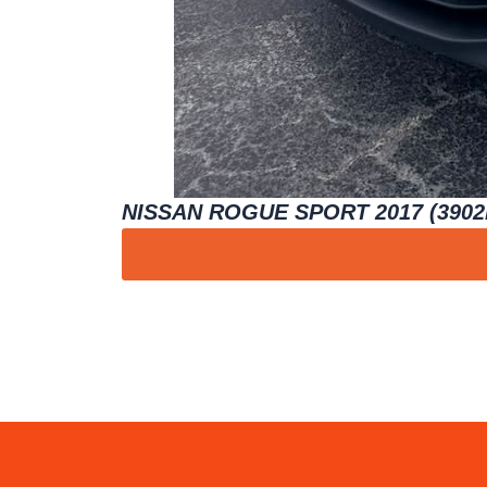
NISSAN ROGUE SPORT 2017 (3902