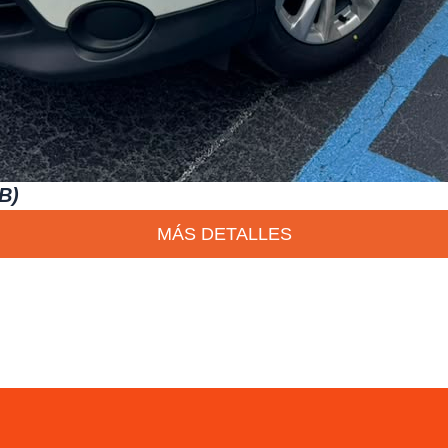
B)
MÁS DETALLES