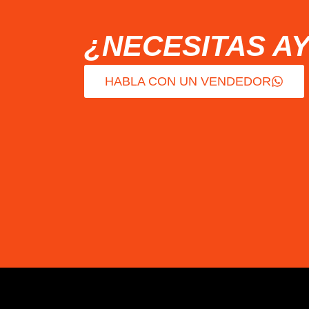
¿NECESITAS A
HABLA CON UN VENDEDOR