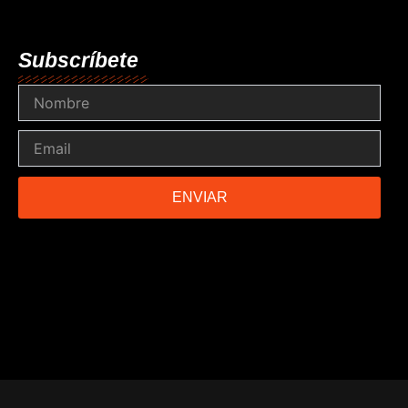
Subscríbete
Nombre
Email
ENVIAR