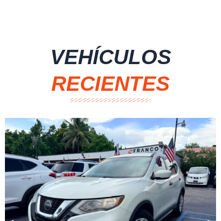
VEHÍCULOS
RECIENTES