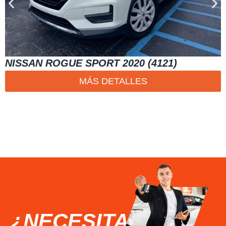
NISSAN ROGUE SPORT 2020 (4121)
MÁS DETALLES
¿NECESITAS