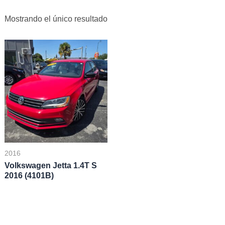
Mostrando el único resultado
2016
Volkswagen Jetta 1.4T S
2016 (4101B)