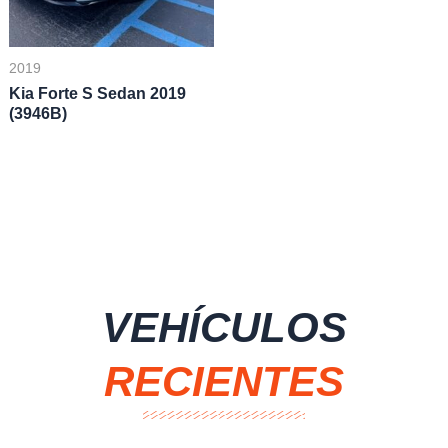
2019
Kia Forte S Sedan 2019
(3946B)
VEHÍCULOS
RECIENTES