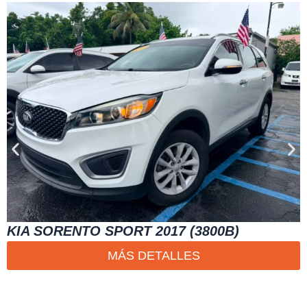
KIA SORENTO SPORT 2017 (3800B)
MÁS DETALLES