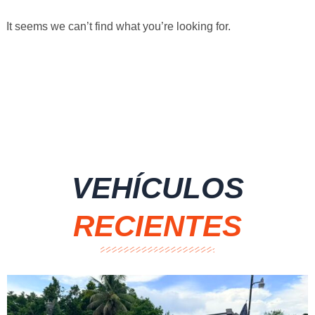
It seems we can’t find what you’re looking for.
VEHÍCULOS
RECIENTES