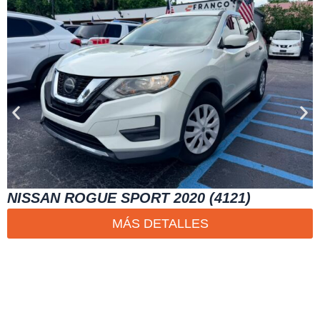
NISSAN ROGUE SPORT 2020 (4121)
MÁS DETALLES