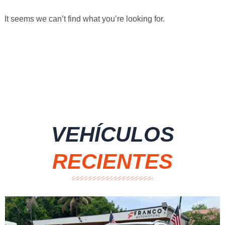
It seems we can’t find what you’re looking for.
VEHÍCULOS
RECIENTES