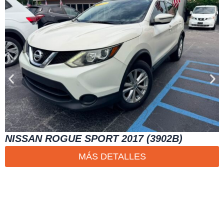
NISSAN ROGUE SPORT 2017 (3902B)
MÁS DETALLES