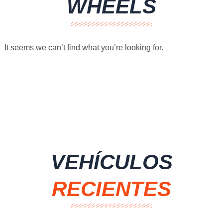
WHEELS
It seems we can’t find what you’re looking for.
VEHÍCULOS
RECIENTES