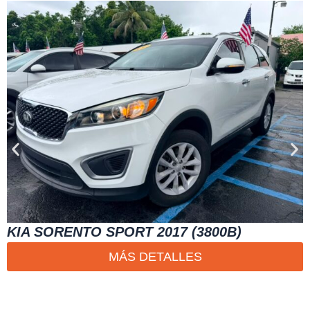
KIA SORENTO SPORT 2017 (3800B)
MÁS DETALLES