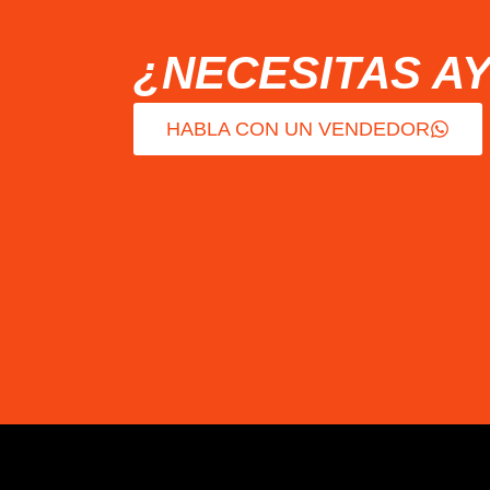
¿NECESITAS A
HABLA CON UN VENDEDOR