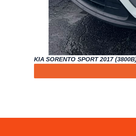
KIA SORENTO SPORT 2017 (3800B