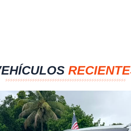
VEHÍCULOS
RECIENTE