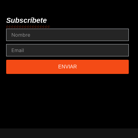
Subscríbete
Nombre
Email
ENVIAR