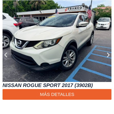
NISSAN ROGUE SPORT 2017 (3902B)
MÁS DETALLES