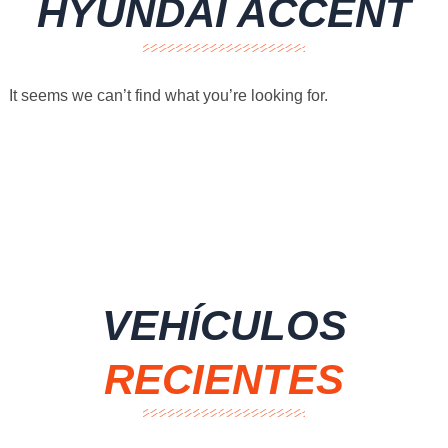
HYUNDAI ACCENT
It seems we can’t find what you’re looking for.
VEHÍCULOS
RECIENTES