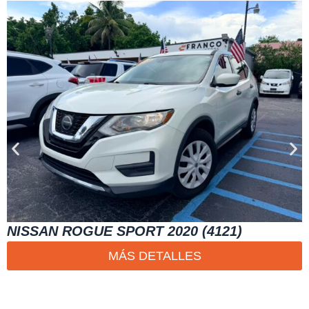
NISSAN ROGUE SPORT 2020 (4121)
MÁS DETALLES