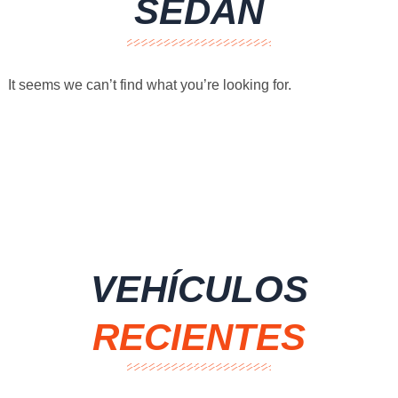
SEDAN
It seems we can’t find what you’re looking for.
VEHÍCULOS
RECIENTES