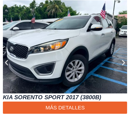
KIA SORENTO SPORT 2017 (3800B)
MÁS DETALLES