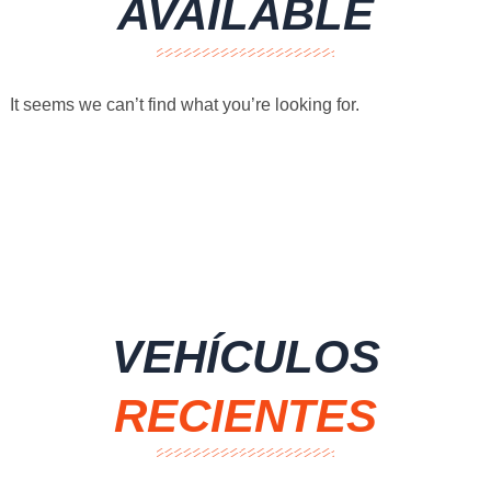
AVAILABLE
It seems we can’t find what you’re looking for.
VEHÍCULOS
RECIENTES