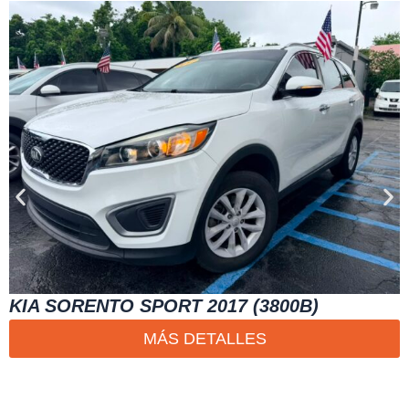
KIA SORENTO SPORT 2017 (3800B)
MÁS DETALLES