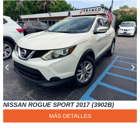
NISSAN ROGUE SPORT 2017 (3902B)
MÁS DETALLES