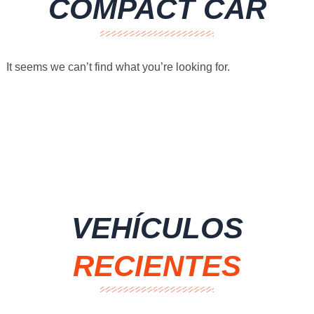
COMPACT CAR
It seems we can’t find what you’re looking for.
VEHÍCULOS
RECIENTES