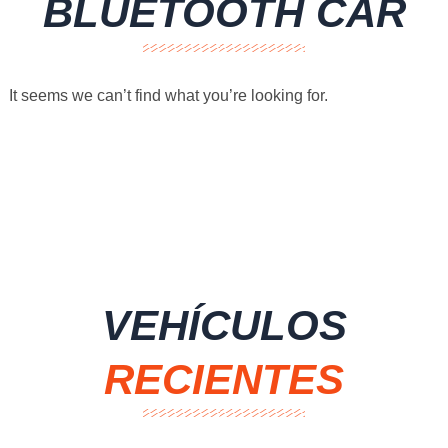
BLUETOOTH CAR
It seems we can’t find what you’re looking for.
VEHÍCULOS
RECIENTES