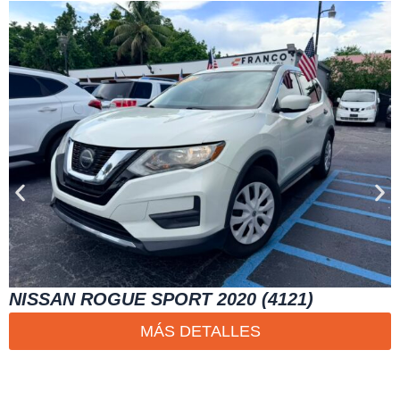
NISSAN ROGUE SPORT 2020 (4121)
MÁS DETALLES