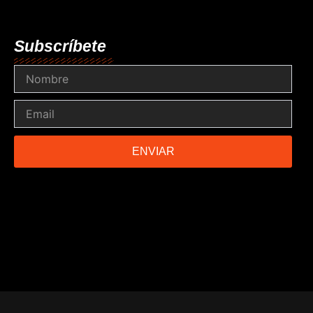
Subscríbete
Nombre
Email
ENVIAR