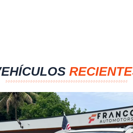
VEHÍCULOS
RECIENTE