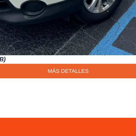
B)
MÁS DETALLES