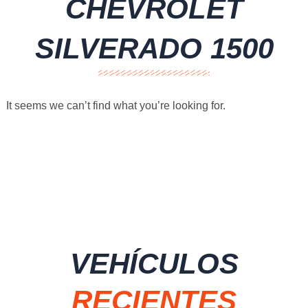
CHEVROLET
SILVERADO 1500
It seems we can’t find what you’re looking for.
VEHÍCULOS
RECIENTES