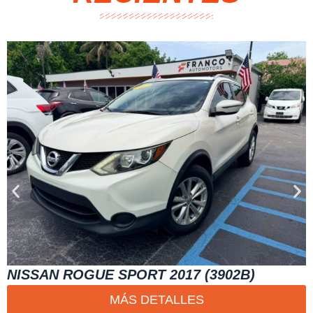
NISSAN ROGUE SPORT 2017 (3902B)
MÁS DETALLES