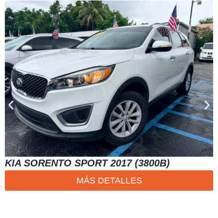
KIA SORENTO SPORT 2017 (3800B)
MÁS DETALLES