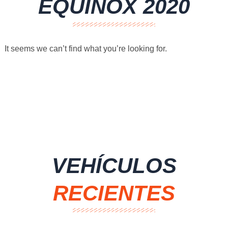
EQUINOX 2020
It seems we can’t find what you’re looking for.
VEHÍCULOS
RECIENTES