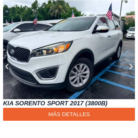
KIA SORENTO SPORT 2017 (3800B)
MÁS DETALLES