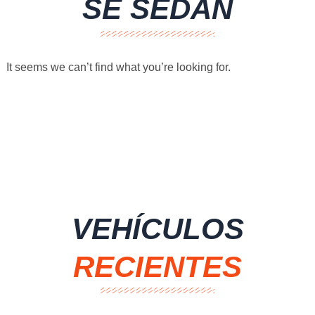
SE SEDAN
It seems we can’t find what you’re looking for.
VEHÍCULOS
RECIENTES