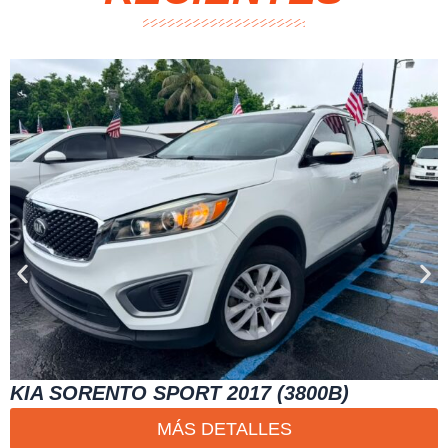
KIA SORENTO SPORT 2017 (3800B)
MÁS DETALLES