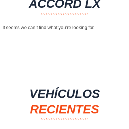
ACCORD LX
It seems we can’t find what you’re looking for.
VEHÍCULOS
RECIENTES