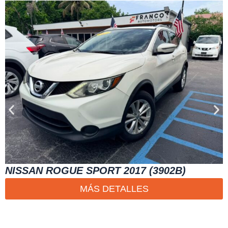
NISSAN ROGUE SPORT 2017 (3902B)
MÁS DETALLES