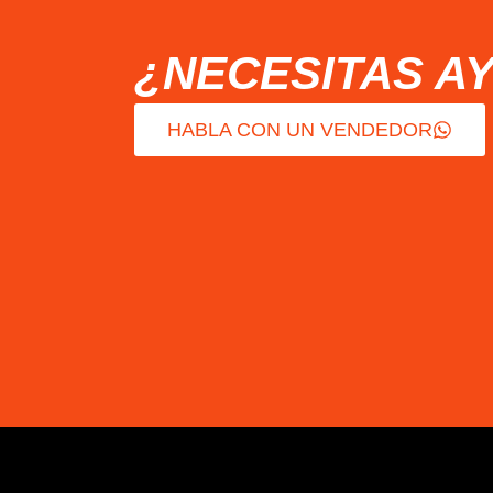
¿NECESITAS A
HABLA CON UN VENDEDOR