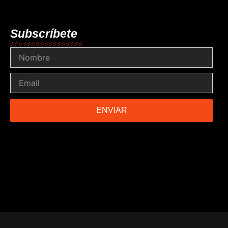
Subscríbete
Nombre
Email
ENVIAR