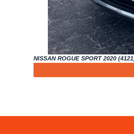
NISSAN ROGUE SPORT 2020 (4121