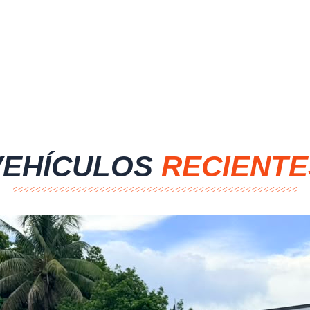
VEHÍCULOS
RECIENTE