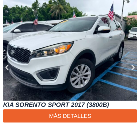
KIA SORENTO SPORT 2017 (3800B)
MÁS DETALLES