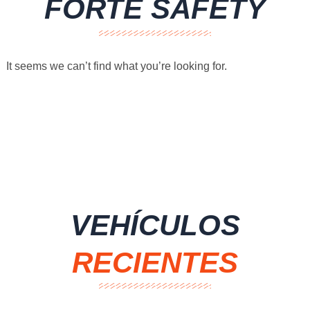
FORTE SAFETY
It seems we can’t find what you’re looking for.
VEHÍCULOS
RECIENTES