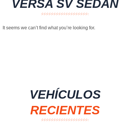
VERSA SV SEDAN
It seems we can’t find what you’re looking for.
VEHÍCULOS
RECIENTES