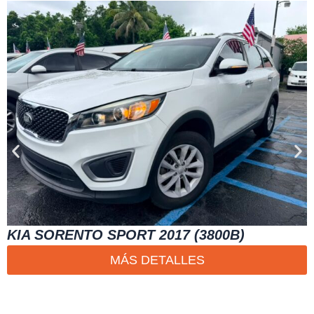
KIA SORENTO SPORT 2017 (3800B)
MÁS DETALLES