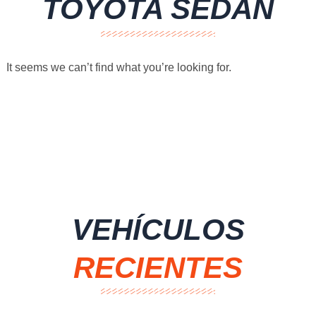
TOYOTA SEDAN
It seems we can’t find what you’re looking for.
VEHÍCULOS
RECIENTES