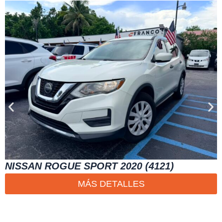
NISSAN ROGUE SPORT 2020 (4121)
MÁS DETALLES