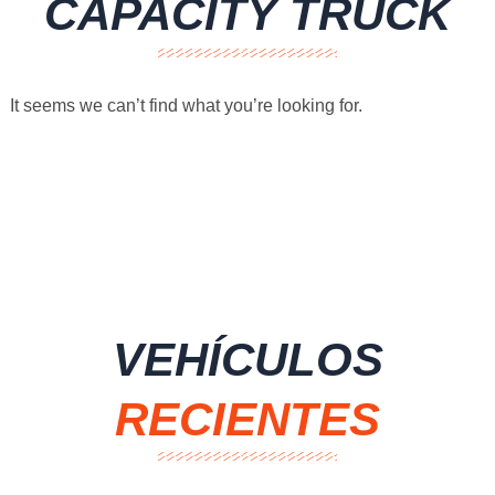
CAPACITY TRUCK
It seems we can’t find what you’re looking for.
VEHÍCULOS
RECIENTES