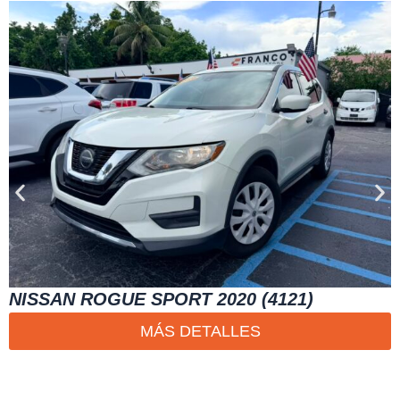
NISSAN ROGUE SPORT 2020 (4121)
MÁS DETALLES