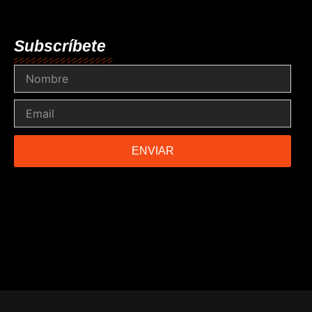
Subscríbete
Nombre
Email
ENVIAR