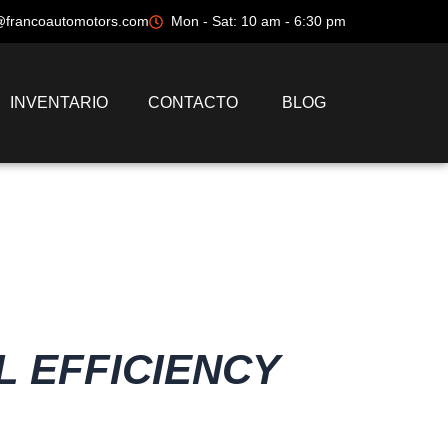
@francoautomotors.com
Mon - Sat: 10 am - 6:30 pm
INVENTARIO
CONTACTO
BLOG
L EFFICIENCY