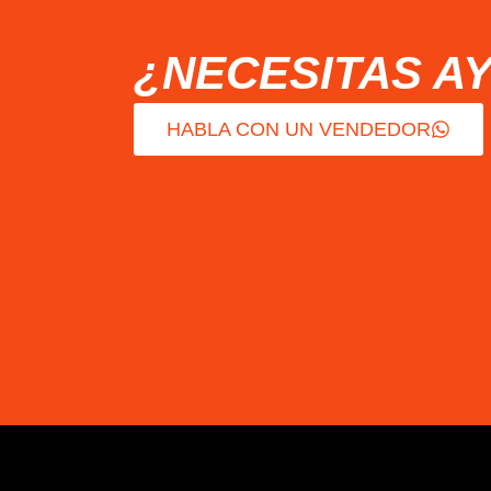
¿NECESITAS A
HABLA CON UN VENDEDOR