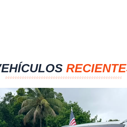
VEHÍCULOS
RECIENTE