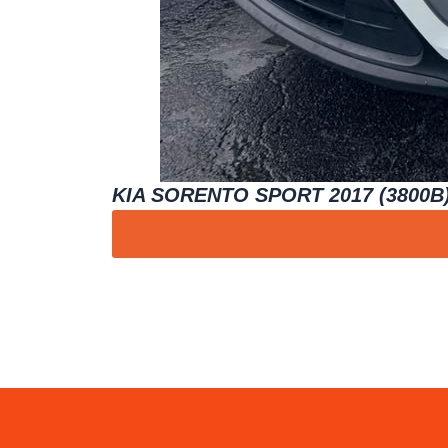
KIA SORENTO SPORT 2017 (3800B