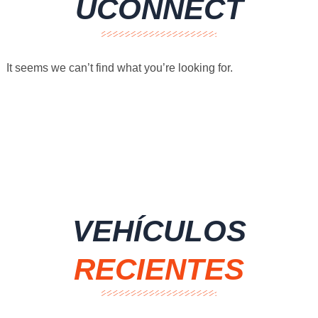
UCONNECT
It seems we can’t find what you’re looking for.
VEHÍCULOS
RECIENTES