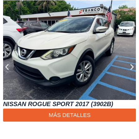
NISSAN ROGUE SPORT 2017 (3902B)
MÁS DETALLES