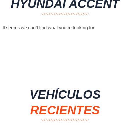
HYUNDAI ACCENT
It seems we can’t find what you’re looking for.
VEHÍCULOS
RECIENTES