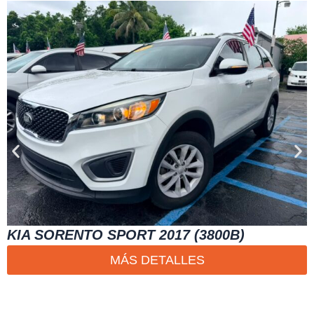
KIA SORENTO SPORT 2017 (3800B)
MÁS DETALLES