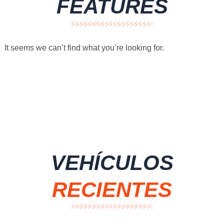
FEATURES
It seems we can’t find what you’re looking for.
VEHÍCULOS
RECIENTES