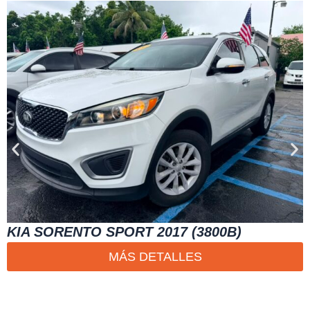
KIA SORENTO SPORT 2017 (3800B)
MÁS DETALLES