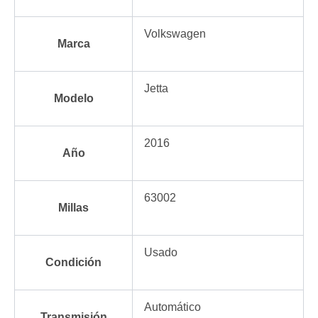
Volkswagen
Marca
Jetta
Modelo
2016
Año
63002
Millas
Usado
Condición
Automático
Transmisión