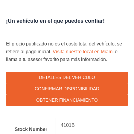
¡Un vehículo en el que puedes confiar!
El precio publicado no es el costo total del vehículo, se
refiere al pago inicial.
Visita nuestro local en Miami
o
llama a tu asesor favorito para más información.
DETALLES DEL VEHÍCULO
CONFIRMAR DISPONIBILIDAD
OBTENER FINANCIAMIENTO
4101B
Stock Number