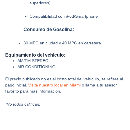
superiores)
Compatibilidad con iPod/Smartphone
Consumo de Gasolina:
30 MPG en ciudad y 40 MPG en carretera
Equipamiento del vehículo:
AM/FM STEREO
AIR CONDITIONING
El precio publicado no es el costo total del vehículo, se refiere al
pago inicial.
Visita nuestro local en Miami
o llama a tu asesor
favorito para más información.
*No todos califican.