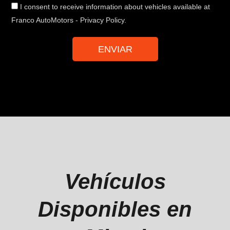
opt-
I consent to receive information about vehicles available at
in
Franco AutoMotors - Privacy Policy.
ENVIAR
Vehículos
Disponibles en