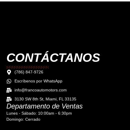
CONTÁCTANOS
(786) 847-9726
Escríbenos por WhatsApp
info@francoautomotors.com
3130 SW 8th St, Miami, FL 33135
Departamento de Ventas
Lunes - Sábado: 10:00am - 6:30pm
Domingo: Cerrado