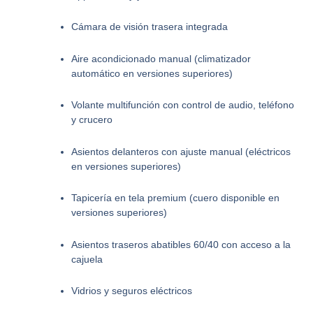
Cámara de visión trasera integrada
Aire acondicionado manual (climatizador
automático en versiones superiores)
Volante multifunción con control de audio, teléfono
y crucero
Asientos delanteros con ajuste manual (eléctricos
en versiones superiores)
Tapicería en tela premium (cuero disponible en
versiones superiores)
Asientos traseros abatibles 60/40 con acceso a la
cajuela
Vidrios y seguros eléctricos