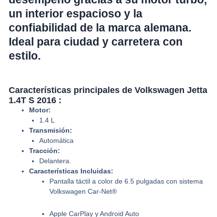
un interior espacioso y la
confiabilidad de la marca alemana.
Ideal para ciudad y carretera con
estilo.
Características principales de Volkswagen Jetta
1.4T S 2016 :
Motor:
1.4 L
Transmisión:
Automática
Tracción:
Delantera.
Características Incluidas:
Pantalla táctil a color de 6.5 pulgadas con sistema
Volkswagen Car-Net®
Apple CarPlay y Android Auto