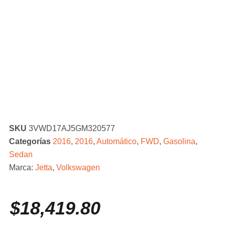
SKU
3VWD17AJ5GM320577
Categorías
2016
,
2016
,
Automático
,
FWD
,
Gasolina
,
Sedan
Marca:
Jetta
,
Volkswagen
$
18,419.80