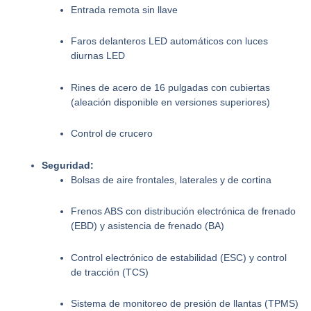
Entrada remota sin llave
Faros delanteros LED automáticos con luces
diurnas LED
Rines de acero de 16 pulgadas con cubiertas
(aleación disponible en versiones superiores)
Control de crucero
Seguridad:
Bolsas de aire frontales, laterales y de cortina
Frenos ABS con distribución electrónica de frenado
(EBD) y asistencia de frenado (BA)
Control electrónico de estabilidad (ESC) y control
de tracción (TCS)
Sistema de monitoreo de presión de llantas (TPMS)