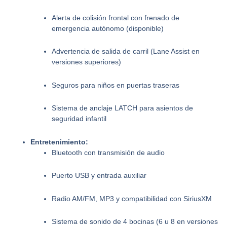
Alerta de colisión frontal con frenado de
emergencia autónomo (disponible)
Advertencia de salida de carril (Lane Assist en
versiones superiores)
Seguros para niños en puertas traseras
Sistema de anclaje LATCH para asientos de
seguridad infantil
Entretenimiento:
Bluetooth con transmisión de audio
Puerto USB y entrada auxiliar
Radio AM/FM, MP3 y compatibilidad con SiriusXM
Sistema de sonido de 4 bocinas (6 u 8 en versiones